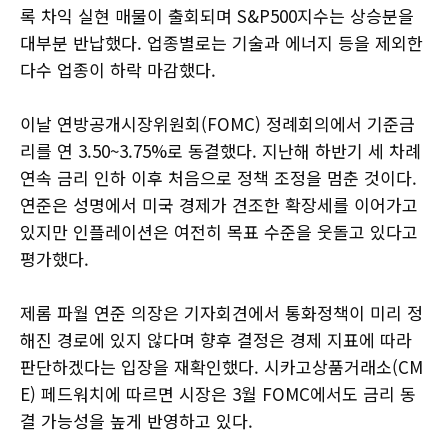
록 차익 실현 매물이 출회되며 S&P500지수는 상승분을
대부분 반납했다. 업종별로는 기술과 에너지 등을 제외한
다수 업종이 하락 마감했다.
이날 연방공개시장위원회(FOMC) 정례회의에서 기준금
리를 연 3.50~3.75%로 동결했다. 지난해 하반기 세 차례
연속 금리 인하 이후 처음으로 정책 조정을 멈춘 것이다.
연준은 성명에서 미국 경제가 견조한 확장세를 이어가고
있지만 인플레이션은 여전히 목표 수준을 웃돌고 있다고
평가했다.
제롬 파월 연준 의장은 기자회견에서 통화정책이 미리 정
해진 경로에 있지 않다며 향후 결정은 경제 지표에 따라
판단하겠다는 입장을 재확인했다. 시카고상품거래소(CM
E) 페드워치에 따르면 시장은 3월 FOMC에서도 금리 동
결 가능성을 높게 반영하고 있다.