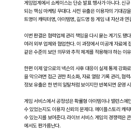
게임업계에서 쇼케이스는 단순 발표 행사가 아니다. 신규 보
되는 핵심 마케팅 무대다. 사전 유출은 이용자의 기대감을
트명이 캐릭터명, 아이템명, 길드명 등 게임 내 자산과 연
이번 판결은 협력업체 관리 책임을 다시 묻는 계기도 됐다. 
여러 외부 업체와 협업한다. 이 과정에서 미공개 자료에 
같은 수준의 보안 의무와 추적 체계를 적용해야 하는 이유
한편 이제 앞으로의 넥슨의 사후 대응이 실제 통제 강화로
을 막으려면 접근 권한 최소화, 자료 열람 기록 관리, 협력
정보 유출은 한 번의 일탈처럼 보이지만 반복되면 운영 
게임 서비스에서 공정성은 확률형 아이템이나 밸런스에만 
수 있었는지도 이용자 신뢰의 문제다. 메이플스토리 캐릭터
수 있는지를 보여준다. 라이브 서비스 게임의 경쟁력은 
에서도 판가름난다.