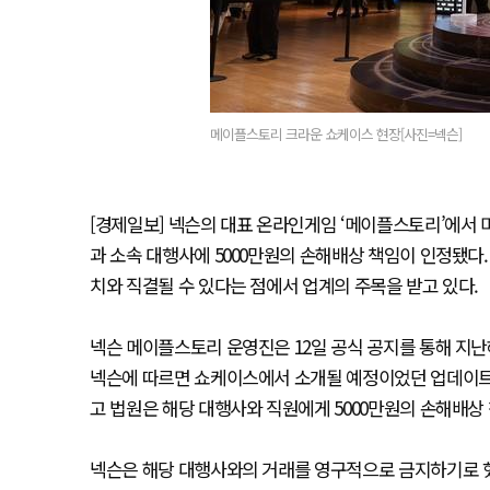
메이플스토리 크라운 쇼케이스 현장[사진=넥슨]
[경제일보] 넥슨의 대표 온라인게임 ‘메이플스토리’에서
과 소속 대행사에 5000만원의 손해배상 책임이 인정됐다.
치와 직결될 수 있다는 점에서 업계의 주목을 받고 있다.
넥슨 메이플스토리 운영진은 12일 공식 공지를 통해 지난해 
넥슨에 따르면 쇼케이스에서 소개될 예정이었던 업데이트
고 법원은 해당 대행사와 직원에게 5000만원의 손해배상
넥슨은 해당 대행사와의 거래를 영구적으로 금지하기로 했