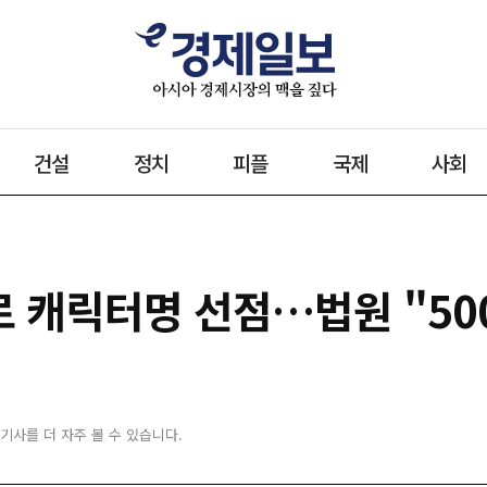
건설
정치
피플
국제
사회
 캐릭터명 선점…법원 "50
 기사를 더 자주 볼 수 있습니다.