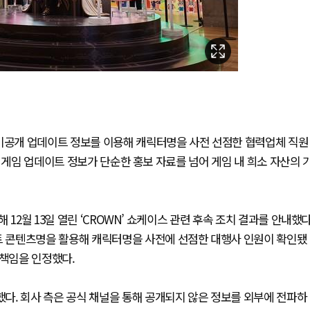
 미공개 업데이트 정보를 이용해 캐릭터명을 사전 선점한 협력업체 직원
 게임 업데이트 정보가 단순한 홍보 자료를 넘어 게임 내 희소 자산의 
12월 13일 열린 ‘CROWN’ 쇼케이스 관련 후속 조치 결과를 안내했다
 콘텐츠명을 활용해 캐릭터명을 사전에 선점한 대행사 인원이 확인됐
 책임을 인정했다.
다. 회사 측은 공식 채널을 통해 공개되지 않은 정보를 외부에 전파하