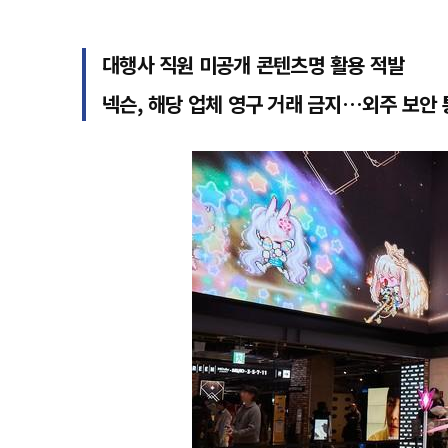
대행사 직원 미공개 콘텐츠명 활용 적발
넥슨, 해당 업체 영구 거래 금지…외주 보안 