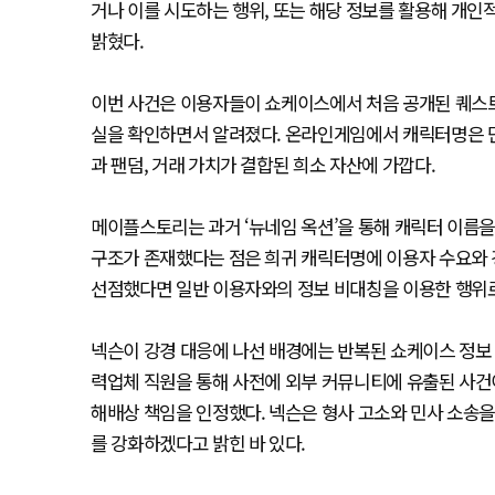
거나 이를 시도하는 행위, 또는 해당 정보를 활용해 개
밝혔다.
이번 사건은 이용자들이 쇼케이스에서 처음 공개된 퀘스트
실을 확인하면서 알려졌다. 온라인게임에서 캐릭터명은 단
과 팬덤, 거래 가치가 결합된 희소 자산에 가깝다.
메이플스토리는 과거 ‘뉴네임 옥션’을 통해 캐릭터 이름을
구조가 존재했다는 점은 희귀 캐릭터명에 이용자 수요와 
선점했다면 일반 이용자와의 정보 비대칭을 이용한 행위로 
넥슨이 강경 대응에 나선 배경에는 반복된 쇼케이스 정보 유출 
력업체 직원을 통해 사전에 외부 커뮤니티에 유출된 사건이
해배상 책임을 인정했다. 넥슨은 형사 고소와 민사 소송을
를 강화하겠다고 밝힌 바 있다.