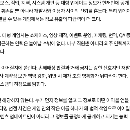
스, 직업, 지역, 시스템 개편 등 대형 업데이트 정보가 한꺼번에 공개
 훼손할 뿐 아니라 개발사와 이용자 사이의 신뢰를 흔든다. 특히 업데
결될 수 있는 게임에서는 정보 유출의 파급력이 더 크다.
대형 게임사는 쇼케이스, 영상 제작, 이벤트 운영, 마케팅, 번역, QA 
접근하는 인력은 늘어날 수밖에 없다. 내부 직원뿐 아니라 외주 인력까
다.
 이어질지에 쏠린다. 손해배상 판결과 거래 금지는 강한 신호지만 재발
사 계약상 보안 책임 강화, 위반 시 제재 조항 명확화가 뒤따라야 한다.
시스템의 허점으로 읽힌다.
해당하지 않는다. 누가 먼저 정보를 알고 그 정보로 어떤 이익을 얻을
명 선점 사건은 게임 안의 작은 이름 하나가 왜 법적 책임으로 이어질
콘텐츠 업데이트만이 아니라 그 정보를 공정하게 공개하고 지키는 능력