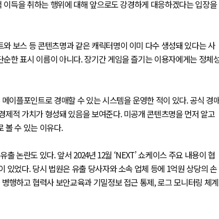
인적 이득을 취하는 행위에 대해 앞으로도 강경하게 대응하겠다는 입장을
와 보스 등 콘텐츠명과 같은 캐릭터명이 이미 다수 생성돼 있다는 사
순한 표시 이름이 아니다. 장기간 게임을 즐기는 이용자에게는 정체
 메이플포인트로 경매할 수 있는 시스템을 운영한 적이 있다. 공식 경
경제적 가치가 형성돼 있음을 보여준다. 미공개 콘텐츠명을 먼저 알고
볼 수 있는 이유다.
논란도 있다. 앞서 2024년 12월 ‘NEXT’ 쇼케이스 주요 내용이 협
 있었다. 당시 법원은 유출 당사자와 소속 업체 등에 1억원 상당의 손
 병행하고 협력사 보안교육과 기밀정보 접근 통제, 로그 모니터링 체계