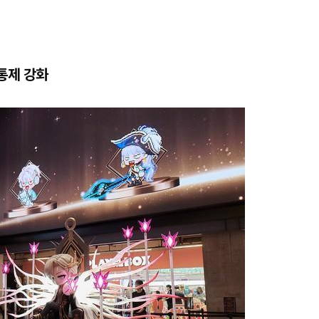
통제 강화