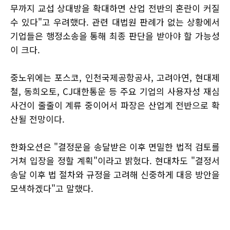
무까지 교섭 상대방을 확대하면 산업 전반의 혼란이 커질
수 있다"고 우려했다. 관련 대법원 판례가 없는 상황에서
기업들은 행정소송을 통해 최종 판단을 받아야 할 가능성
이 크다.
중노위에는 포스코, 인천국제공항공사, 고려아연, 현대제
철, 동희오토, CJ대한통운 등 주요 기업의 사용자성 재심
사건이 줄줄이 계류 중이어서 파장은 산업계 전반으로 확
산될 전망이다.
한화오션은 "결정문을 송달받은 이후 면밀한 법적 검토를
거쳐 입장을 정할 계획"이라고 밝혔다. 현대차도 "결정서
송달 이후 법 절차와 규정을 고려해 신중하게 대응 방안을
모색하겠다"고 말했다.