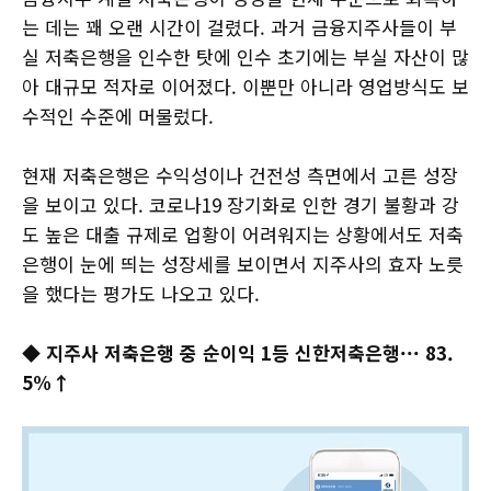
는 데는 꽤 오랜 시간이 걸렸다. 과거 금융지주사들이 부
실 저축은행을 인수한 탓에 인수 초기에는 부실 자산이 많
아 대규모 적자로 이어졌다. 이뿐만 아니라 영업방식도 보
수적인 수준에 머물렀다.
현재 저축은행은 수익성이나 건전성 측면에서 고른 성장
을 보이고 있다. 코로나19 장기화로 인한 경기 불황과 강
도 높은 대출 규제로 업황이 어려워지는 상황에서도 저축
은행이 눈에 띄는 성장세를 보이면서 지주사의 효자 노릇
을 했다는 평가도 나오고 있다.
◆ 지주사 저축은행 중 순이익 1등 신한저축은행··· 83.
5%↑