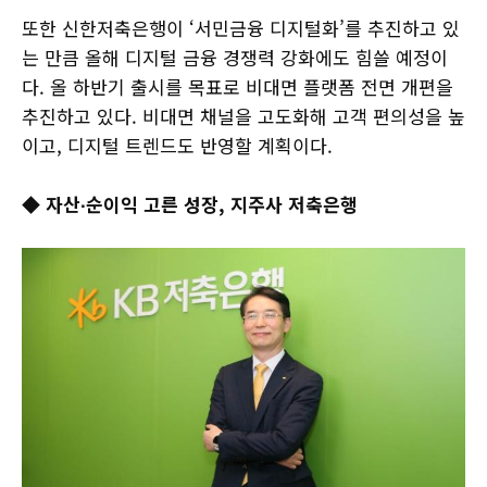
또한 신한저축은행이 ‘서민금융 디지털화’를 추진하고 있
는 만큼 올해 디지털 금융 경쟁력 강화에도 힘쓸 예정이
다. 올 하반기 출시를 목표로 비대면 플랫폼 전면 개편을
추진하고 있다. 비대면 채널을 고도화해 고객 편의성을 높
이고, 디지털 트렌드도 반영할 계획이다.
◆ 자산∙순이익 고른 성장, 지주사 저축은행