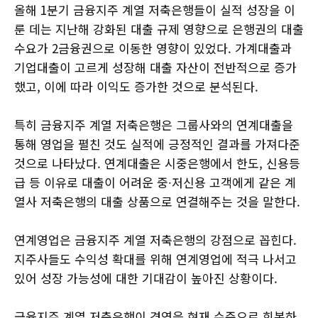
올해 1분기 금융지주 계열 저축은행들이 실적 성장을 이
룬 데는 지난해 강화된 대출 규제 영향으로 은행권의 대출
수요가 2금융권으로 이동한 영향이 있었다. 가계대출과
기업대출이 고르게 성장해 대출 자산이 전반적으로 증가
했고, 이에 따라 이익도 증가한 것으로 분석된다.
특히 금융지주 계열 저축은행은 그룹사와의 연계대출을
통해 영업을 펼친 것도 실적에 긍정적인 결과를 가져다준
것으로 나타났다. 연계대출은 시중은행에서 한도, 신용등
급 등 이유로 대출이 어려운 중∙저신용 고객에게 같은 계
열사 저축은행의 대출 상품으로 연결해주는 것을 말한다.
연계영업은 금융지주 계열 저축은행의 강점으로 꼽힌다.
지주사들도 수익성 확대를 위해 연계영업에 적극 나서고
있어 성장 가능성에 대한 기대감이 높아진 상황이다.
금융지주 계열 저축은행이 경영을 현재 수준으로 회복하