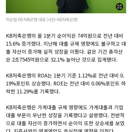
허상철 KB저축은행 대표 [사진=KB저축은행]
KB저축은행의 올 1분기 순이익은 74억원으로 전년 대비
15.6% 증가했다. 지난해 대출 규제 영향에도 불구하고 대
출 자산이 증가해 실적 성장을 이뤘다. 같은 기간 총자산
은 2조7545억원으로 32.1% 늘어난 것으로 집계됐다.
KB저축은행의 ROA는 1분기 기준 1.12%로 전년 대비 0.
19%포인트 상승했다. ROE는 전년 대비 0.06%포인트 하
락한 11.29%를 기록했다.
KB저축은행은 가계대출 규제 영향에도 가계대출과 기업
대출 부문이 무난한 성장을 기록했다고 설명했다. 전반적
으로 대출 자산이 증가하면서 순이익 또한 상승세를 보였
다. 지주사와의 연계영업도 호실적에 영향을 미쳤다.