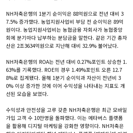
NH저축은행의 1분기 순이익은 88억원으로 전년 대비 3
7.5% 증가했다. 농업지원사업비 부담 전 순이익은 89억
원이다. 농업지원사업비는 농협금융 자회사가 농협중앙
회에 분기마다 납부하는 분담금을 말한다. 같은 기간 총자
산은 2조3634억원으로 지난해 대비 32.9% 불어났다.
NH저축은행의 ROA는 전년 대비 0.27%포인트 상승한 1.
63%를 기록했다. ROE의 경우 1.49%포인트 오른 12.7
8%로 집계됐다. 올해 1분기 순이익과 자산이 전년비 3
0% 이상 증가한 것에 이어 수익성을 나타내는 지표도 개
선된 모습을 보였다.
수익성과 안전성을 고루 갖춘 NH저축은행은 최근 모바일
가입 고객 수 10만명을 돌파했다. 이는 메타버스 플랫폼
을 활용해 디지털 마케팅을 강화한 영향이다. NH저축은