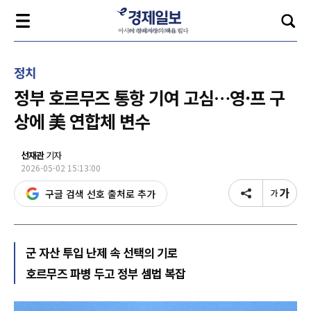
정치
정부 호르무즈 통항 기여 고심…영·프 구
상에 美 연합체 변수
선재관
기자
2026-05-02 15:13:00
구글 검색 선호 출처로 추가
군 자산 투입 난제 속 선택의 기로
호르무즈 파병 두고 정부 셈법 복잡