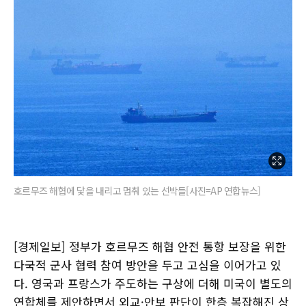
호르무즈 해협에 닻을 내리고 멈춰 있는 선박들[사진=AP 연합뉴스]
[경제일보] 정부가 호르무즈 해협 안전 통항 보장을 위한
다국적 군사 협력 참여 방안을 두고 고심을 이어가고 있
다. 영국과 프랑스가 주도하는 구상에 더해 미국이 별도의
연합체를 제안하면서 외교·안보 판단이 한층 복잡해진 상