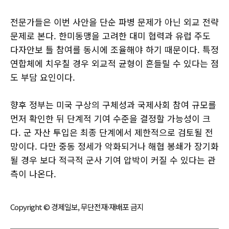
전문가들은 이번 사안을 단순 파병 문제가 아닌 외교 전략
문제로 본다. 한미동맹을 고려한 대미 협력과 유럽 주도
다자안보 틀 참여를 동시에 조율해야 하기 때문이다. 특정
연합체에 치우칠 경우 외교적 균형이 흔들릴 수 있다는 점
도 부담 요인이다.
향후 정부는 미국 구상의 구체성과 국제사회 참여 규모를
먼저 확인한 뒤 단계적 기여 수준을 결정할 가능성이 크
다. 군 자산 투입은 최종 단계에서 제한적으로 검토될 전
망이다. 다만 중동 정세가 악화되거나 해협 봉쇄가 장기화
될 경우 보다 적극적 군사 기여 압박이 커질 수 있다는 관
측이 나온다.
Copyright © 경제일보, 무단전재·재배포 금지