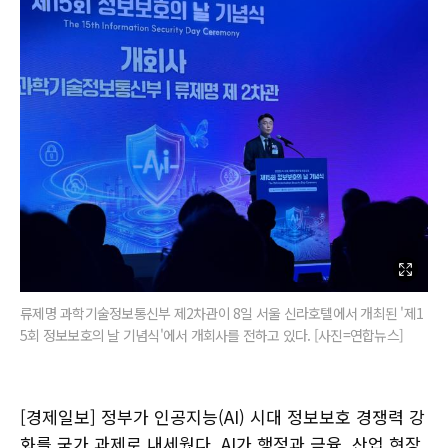
류제명 과학기술정보통신부 제2차관이 8일 서울 신라호텔에서 개최된 '제1
5회 정보보호의 날 기념식'에서 개회사를 전하고 있다. [사진=연합뉴스]
[경제일보] 정부가 인공지능(AI) 시대 정보보호 경쟁력 강
화를 국가 과제로 내세웠다. AI가 행정과 금융, 산업 현장