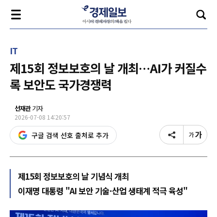
IT
제15회 정보보호의 날 개최…AI가 커질수
록 보안도 국가경쟁력
선재관
기자
2026-07-08 14:20:57
구글 검색 선호 출처로 추가
제15회 정보보호의 날 기념식 개최
이재명 대통령 "AI 보안 기술·산업 생태계 적극 육성"