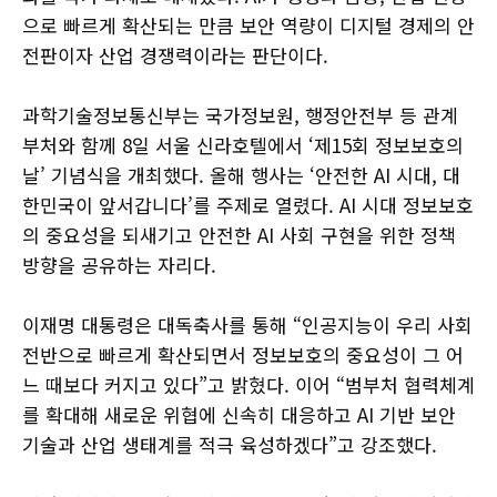
으로 빠르게 확산되는 만큼 보안 역량이 디지털 경제의 안
전판이자 산업 경쟁력이라는 판단이다.
과학기술정보통신부는 국가정보원, 행정안전부 등 관계
부처와 함께 8일 서울 신라호텔에서 ‘제15회 정보보호의
날’ 기념식을 개최했다. 올해 행사는 ‘안전한 AI 시대, 대
한민국이 앞서갑니다’를 주제로 열렸다. AI 시대 정보보호
의 중요성을 되새기고 안전한 AI 사회 구현을 위한 정책
방향을 공유하는 자리다.
이재명 대통령은 대독축사를 통해 “인공지능이 우리 사회
전반으로 빠르게 확산되면서 정보보호의 중요성이 그 어
느 때보다 커지고 있다”고 밝혔다. 이어 “범부처 협력체계
를 확대해 새로운 위협에 신속히 대응하고 AI 기반 보안
기술과 산업 생태계를 적극 육성하겠다”고 강조했다.