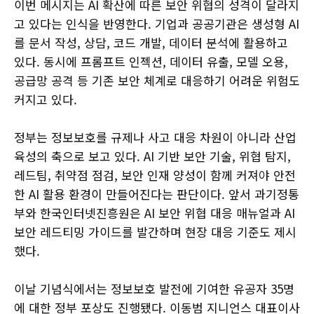
이번 메시지는 AI 확산에 따른 보안 위협의 성격이 달라지
고 있다는 인식을 반영한다. 기업과 공공기관은 생성형 AI
를 문서 작성, 상담, 코드 개발, 데이터 분석에 활용하고
있다. 동시에 프롬프트 인젝션, 데이터 유출, 모델 오용,
공급망 공격 등 기존 보안 체계로 대응하기 어려운 위험도
커지고 있다.
정부는 정보보호를 규제나 사고 대응 차원이 아니라 산업
육성의 축으로 보고 있다. AI 기반 보안 기술, 위협 탐지,
레드팀, 취약점 점검, 보안 인재 양성이 함께 커져야 안전
한 AI 활용 환경이 만들어진다는 판단이다. 앞서 과기정통
부와 한국인터넷진흥원은 AI 보안 위협 대응 매뉴얼과 AI
보안 레드티밍 가이드를 발간하며 현장 대응 기준도 제시
했다.
이날 기념식에서는 정보보호 발전에 기여한 유공자 35명
에 대한 정부 포상도 진행됐다. 이동범 지니언스 대표이사