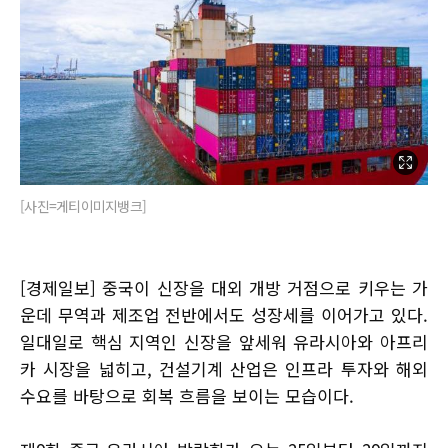
[사진=게티이미지뱅크]
[경제일보] 중국이 신장을 대외 개방 거점으로 키우는 가
운데 무역과 제조업 전반에서도 성장세를 이어가고 있다.
일대일로 핵심 지역인 신장을 앞세워 유라시아와 아프리
카 시장을 넓히고, 건설기계 산업은 인프라 투자와 해외
수요를 바탕으로 회복 흐름을 보이는 모습이다.