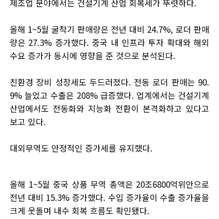
제조업 분야에서는 건설기계 산업 회복세가 뚜렷하다.
올해 1~5월 굴착기 판매량은 전년 대비 24.7%, 로더 판매
량은 27.3% 증가했다. 중국 내 인프라 투자 확대와 해외
수요 증가가 동시에 영향을 준 것으로 분석된다.
친환경 장비 성장세도 두드러졌다. 전동 로더 판매는 90.
9% 늘었고 수출은 208% 급증했다. 업계에서는 건설기계
산업에서도 전동화와 지능화 전환이 본격화하고 있다고
보고 있다.
대외무역도 안정적인 증가세를 유지했다.
올해 1~5월 중국 상품 무역 총액은 20조6800억위안으로
전년 대비 15.3% 증가했다. 수입 증가율이 수출 증가율을
크게 웃돌며 내수 회복 흐름도 확인됐다.