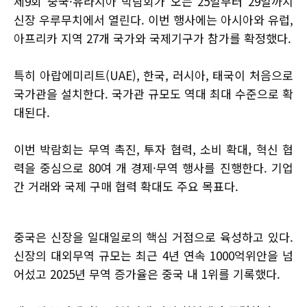
제9회 중국·유라시아 박람회가 오는 25일부터 29일까지
신장 우루무치에서 열린다. 이번 행사에는 아시아와 유럽,
아프리카 지역 27개 국가와 국제기구가 참가를 확정했다.
특히 아랍에미리트(UAE), 한국, 러시아, 태국이 처음으로
국가관을 설치한다. 국가관 규모도 역대 최대 수준으로 확
대된다.
이번 박람회는 무역 촉진, 투자 협력, 소비 확대, 혁신 협
력을 중심으로 80여 개 경제·무역 행사를 진행한다. 기업
간 거래와 국제 구매 협력 확대도 주요 목표다.
중국은 신장을 일대일로의 핵심 거점으로 육성하고 있다.
신장의 대외무역 규모는 최근 4년 연속 1000억위안을 넘
어섰고 2025년 무역 증가율은 중국 내 1위를 기록했다.