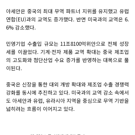
아세안은 중국의 최대 무역 파트너 지위를 유지했고 유럽
연합(EU)과의 교역도 증가했다. 반면 미국과의 교역은 6.
6% 감소했다.
민영기업 수출입 규모는 11조8100억위안으로 전체 성장
세를 이끌었다. 기계·전자 제품 교역 확대는 중국 제조업
의 고도화와 첨단산업 수요 증가를 반영하는 대목으로 풀
이된다.
중국은 신장을 통한 대외 개방 확대와 제조업 수출 경쟁력
강화를 동시에 추진하고 있다. 미국과의 교역 감소 속에서
도 아세안과 유럽, 유라시아 지역을 중심으로 무역 기반을
넓히려는 흐름이 이어지고 있다.