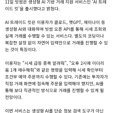
11일 빗썸은 생성형 AI 기반 거래 지원 서비스인 'AI 트레
이드 킷'을 출시했다고 밝혔다.
AI 트레이드 킷은 이용자가 클로드, 챗GPT, 제미나이 등
생성형 AI와 대화하며 빗썸 오픈 API를 통해 시세 조회와
실제 거래를 수행할 수 있는 서비스다. 별도의 코딩이나
복잡한 설정 없이 자연어 입력만으로 거래를 진행할 수 있
는 것이 특징이다.
이용자는 "시세 급등 종목 알려줘", "오후 2시에 이더리
움 1개 매수해줘"와 같은 명령을 입력해 시세 확인부터
조건부 예약 주문까지 수행할 수 있다. 기존에는 투자자가
직접 거래 화면에 접속해 주문을 입력해야 했지만, AI를
통해 보다 직관적인 방식으로 거래를 진행할 수 있게 될
전망이다.
이번 서비스는 생성형 AI를 단순 정보 검색 도구가 아닌