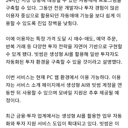
구축할 수 있다. 그동안 전문 개발자나 투자 경험이 많은
이용자 중심으로 활용되던 자동매매 기능을 보다 쉽게 이
용할 수 있도록 진입 장벽을 낮췄다.
이에 이용자는 특정 가격 도달 시 매수·매도, 예약 주문,
반복 거래 등 다양한 투자 전략을 자연어 기반으로 구현할
수 있게 됐다. 빗썸은 생성형 AI를 활용해 일반 투자자도
자동화된 투자 환경을 구축할 수 있을 것이라고 설명했다.
이번 서비스는 현재 PC 웹 환경에서 이용 가능하다. 이용
자는 서비스 소개 페이지에서 생성형 AI와 빗썸 계정을 연
동한 뒤 사용할 수 있으며 모바일 지원은 추후 제공될 예
정이다.
최근 금융·투자 업계에서는 생성형 AI를 활용한 업무 자동
화와 투자 지원 서비스 도입이 확대되고 있다. 빗썸은 이