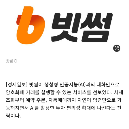
빗썸 CI
[경제일보] 빗썸이 생성형 인공지능(AI)과의 대화만으로
암호화폐 거래를 실행할 수 있는 서비스를 선보였다. 시세
조회부터 예약 주문, 자동매매까지 자연어 명령만으로 가
능해지면서 AI를 활용한 투자 편의성 확대에 나선다는 전
략이다.