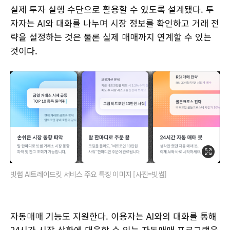
실제 투자 실행 수단으로 활용할 수 있도록 설계됐다. 투
자자는 AI와 대화를 나누며 시장 정보를 확인하고 거래 전
략을 설정하는 것은 물론 실제 매매까지 연계할 수 있는
것이다.
빗썸 AI트레이드킷 서비스 주요 특징 이미지 [사진=빗썸]
자동매매 기능도 지원한다. 이용자는 AI와의 대화를 통해
24시간 시장 상황에 대응할 수 있는 자동매매 프로그램을