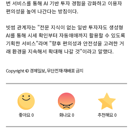
번 서비스를 통해 AI 기반 투자 경험을 강화하고 이용자
편의성을 높여 나간다는 방침이다.
빗썸 관계자는 "전문 지식이 없는 일반 투자자도 생성형
AI를 통해 시세 확인부터 자동매매까지 활용할 수 있도록
기획한 서비스"라며 "향후 편의성과 안전성을 고려한 거
래 환경을 지속해서 확대해 나갈 것"이라고 말했다.
Copyright © 경제일보, 무단전재·재배포 금지
좋아요
0
화나요
0
추천해요
0